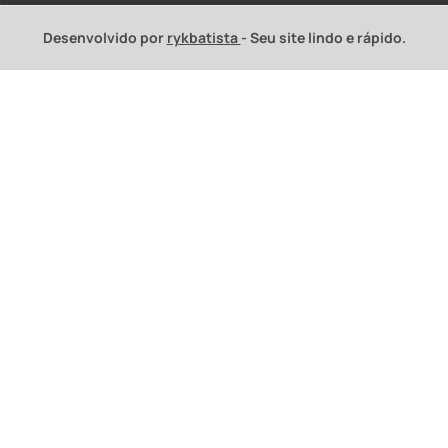
Desenvolvido por
rykbatista
- Seu site lindo e rápido.