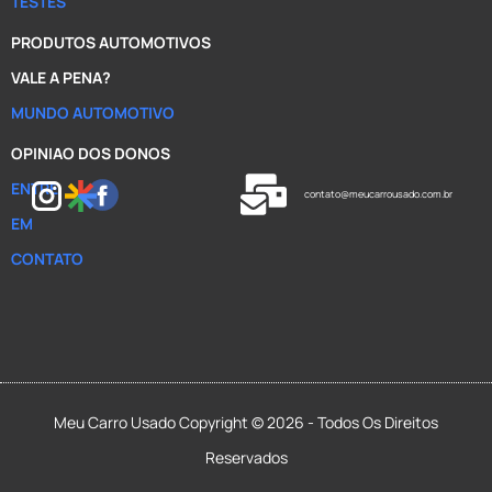
TESTES
PRODUTOS AUTOMOTIVOS
VALE A PENA?
MUNDO AUTOMOTIVO
OPINIAO DOS DONOS
ENTRE
contato@meucarrousado.com.br
EM
CONTATO
Meu Carro Usado Copyright © 2026 - Todos Os Direitos
Reservados