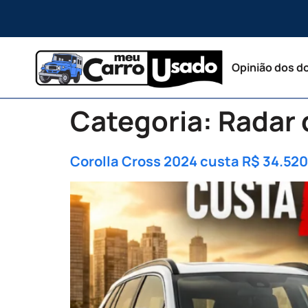
Opinião dos d
Categoria:
Radar 
Corolla Cross 2024 custa R$ 34.520 