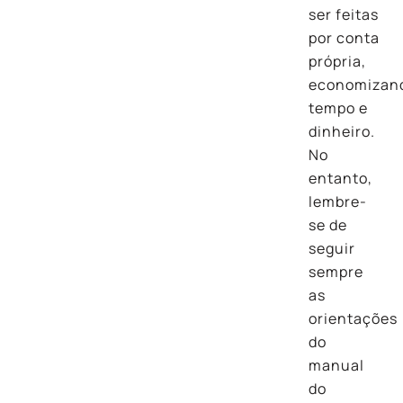
ser feitas
por conta
própria,
economizan
tempo e
dinheiro.
No
entanto,
lembre-
se de
seguir
sempre
as
orientações
do
manual
do