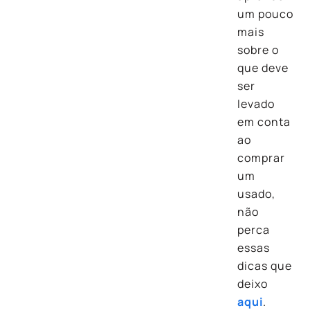
um pouco
mais
sobre o
que deve
ser
levado
em conta
ao
comprar
um
usado,
não
perca
essas
dicas que
deixo
aqui
.