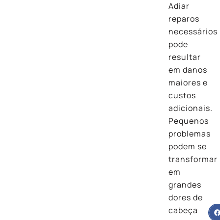
Adiar
reparos
necessários
pode
resultar
em danos
maiores e
custos
adicionais.
Pequenos
problemas
podem se
transformar
em
grandes
dores de
cabeça