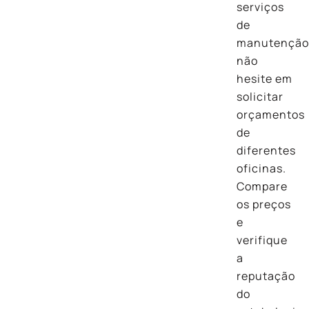
serviços
de
manutenção
não
hesite em
solicitar
orçamentos
de
diferentes
oficinas.
Compare
os preços
e
verifique
a
reputação
do