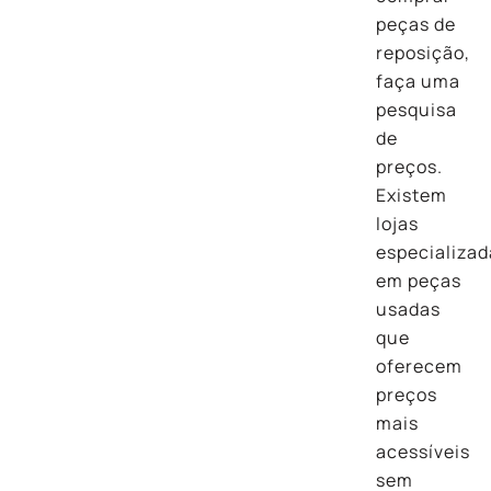
peças de
reposição,
faça uma
pesquisa
de
preços.
Existem
lojas
especializad
em peças
usadas
que
oferecem
preços
mais
acessíveis
sem