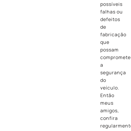
possíveis
falhas ou
defeitos
de
fabricação
que
possam
compromete
a
segurança
do
veículo.
Então
meus
amigos,
confira
regularment