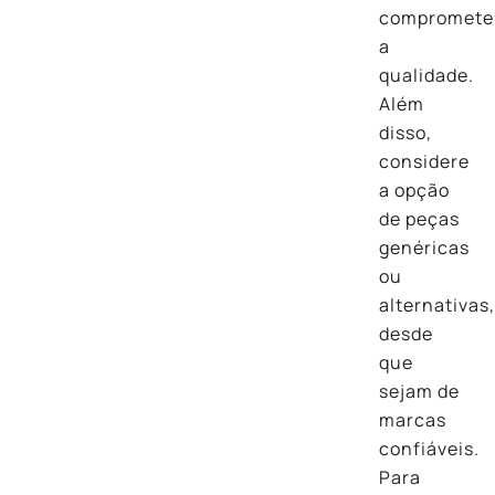
compromete
a
qualidade.
Além
disso,
considere
a opção
de peças
genéricas
ou
alternativas
desde
que
sejam de
marcas
confiáveis.
Para