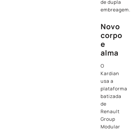
de dupla
embreagem.
Novo
corpo
e
alma
O
Kardian
usa a
plataforma
batizada
de
Renault
Group
Modular