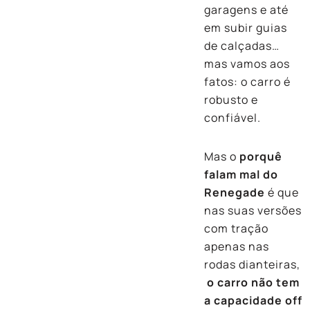
garagens e até
em subir guias
de calçadas…
mas vamos aos
fatos: o carro é
robusto e
confiável.
Mas o
porquê
falam mal do
Renegade
é que
nas suas versões
com tração
apenas nas
rodas dianteiras,
o carro não tem
a capacidade off