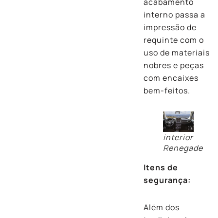
acabamento
interno passa a
impressão de
requinte com o
uso de materiais
nobres e peças
com encaixes
bem-feitos.
interior
Renegade
Itens de
segurança:
Além dos