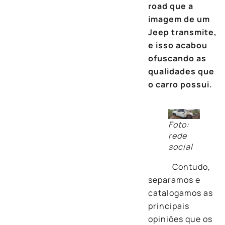
road que a
imagem de um
Jeep transmite,
e isso acabou
ofuscando as
qualidades que
o carro possui.
Foto:
rede
social
Contudo,
separamos e
catalogamos as
principais
opiniões que os