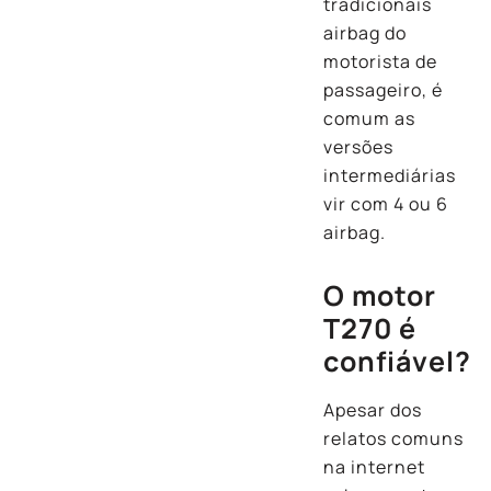
tradicionais
airbag do
motorista de
passageiro, é
comum as
versões
intermediárias
vir com 4 ou 6
airbag.
O motor
T270 é
confiável?
Apesar dos
relatos comuns
na internet