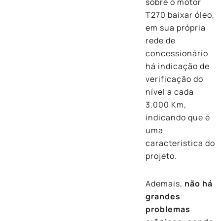
sobre o motor
T270 baixar óleo,
em sua própria
rede de
concessionário
há indicação de
verificação do
nível a cada
3.000 Km,
indicando que é
uma
característica do
projeto.
Ademais,
não há
grandes
problemas