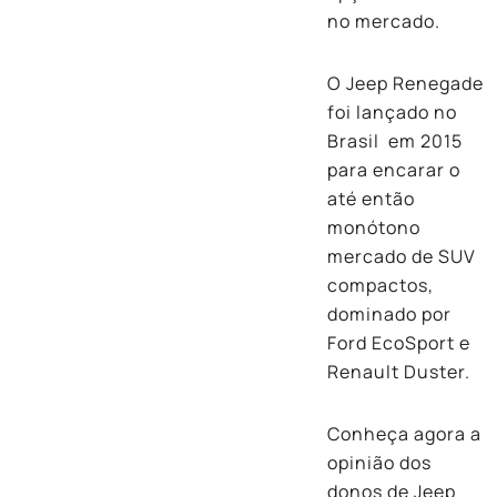
no mercado.
O Jeep Renegade
foi lançado no
Brasil em 2015
para encarar o
até então
monótono
mercado de SUV
compactos,
dominado por
Ford EcoSport e
Renault Duster.
Conheça agora a
opinião dos
donos de Jeep