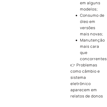
em alguns
modelos;
Consumo de
óleo em
versões
mais novas;
Manutenção
mais cara
que
concorrentes
👉 Problemas
como câmbio e
sistema
eletrônico
aparecem em
relatos de donos