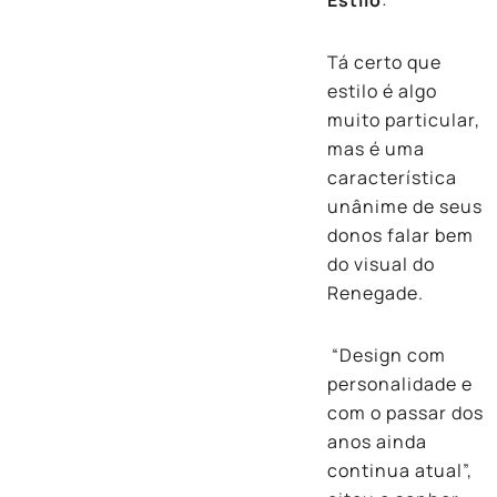
Tá certo que
estilo é algo
muito particular,
mas é uma
característica
unânime de seus
donos falar bem
do visual do
Renegade.
“Design com
personalidade e
com o passar dos
anos ainda
continua atual”,