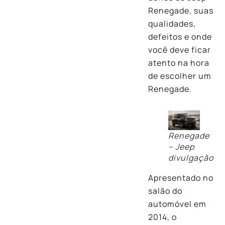
Renegade, suas
qualidades,
defeitos e onde
você deve ficar
atento na hora
de escolher um
Renegade.
Renegade
– Jeep
divulgação
Apresentado no
salão do
automóvel em
2014, o