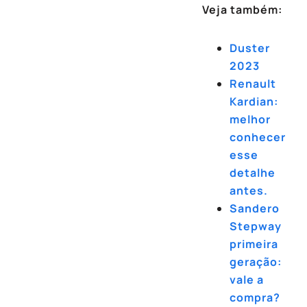
Veja também:
Duster
2023
Renault
Kardian:
melhor
conhecer
esse
detalhe
antes.
Sandero
Stepway
primeira
geração:
vale a
compra?