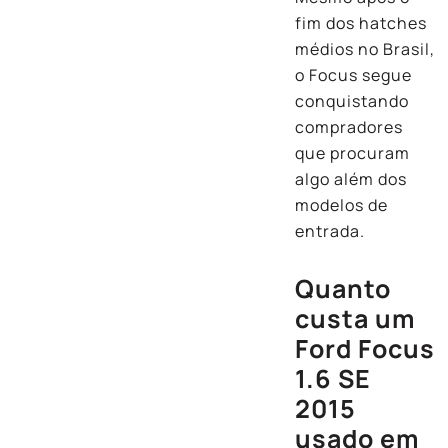
fim dos hatches
médios no Brasil,
o Focus segue
conquistando
compradores
que procuram
algo além dos
modelos de
entrada.
Quanto
custa um
Ford Focus
1.6 SE
2015
usado em