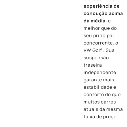
experiência de
condução acima
da média
, e
melhor que do
seu principal
concorrente, o
VW Golf . Sua
suspensão
traseira
independente
garante mais
estabilidade e
conforto do que
muitos carros
atuais da mesma
faixa de preço.