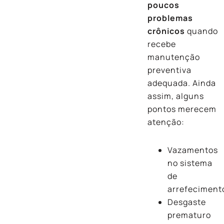
poucos
problemas
crônicos
quando
recebe
manutenção
preventiva
adequada. Ainda
assim, alguns
pontos merecem
atenção:
Vazamentos
no sistema
de
arrefeciment
Desgaste
prematuro