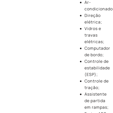
Ar-
condicionado
Direção
elétrica;
Vidros e
travas
elétricas;
Computador
de bordo;
Controle de
estabilidade
(ESP);
Controle de
tração;
Assistente
de partida
em rampas;