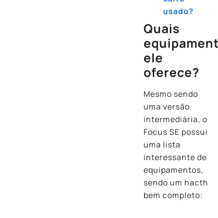
usado?
Quais
equipamen
ele
oferece?
Mesmo sendo
uma versão
intermediária, o
Focus SE possui
uma lista
interessante de
equipamentos,
sendo um hacth
bem completo: