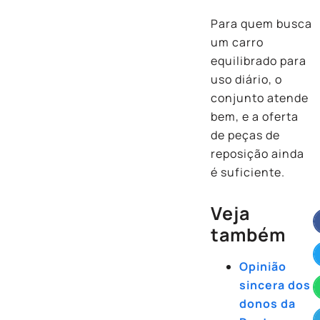
Para quem busca
um carro
equilibrado para
uso diário, o
conjunto atende
bem, e a oferta
de peças de
reposição ainda
é suficiente.
Veja
também
Opinião
sincera dos
donos da