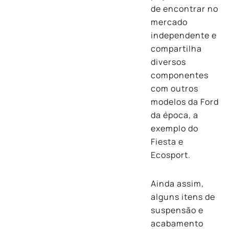
de encontrar no
mercado
independente e
compartilha
diversos
componentes
com outros
modelos da Ford
da época, a
exemplo do
Fiesta e
Ecosport.
Ainda assim,
alguns itens de
suspensão e
acabamento