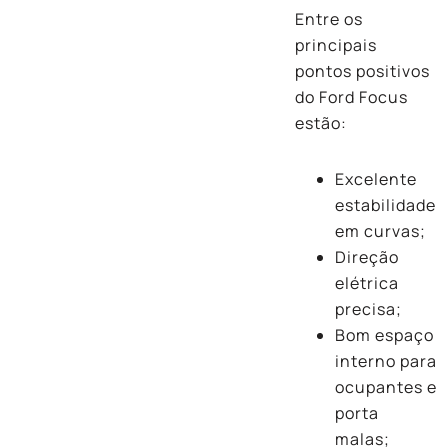
Entre os
principais
pontos positivos
do Ford Focus
estão:
Excelente
estabilidade
em curvas;
Direção
elétrica
precisa;
Bom espaço
interno para
ocupantes e
porta
malas;